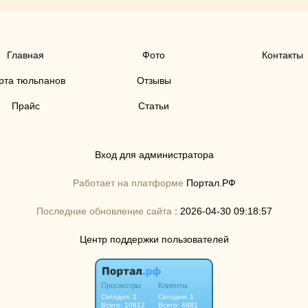
Главная
Фото
Контакты
рта тюльпанов
Отзывы
Прайс
Статьи
Вход для администратора
Работает на платформе
Портал.РФ
Последние обновление сайта
: 2026-04-30 09:18:57
Центр поддержки пользователей