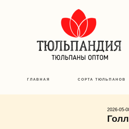
ГЛАВНАЯ
СОРТА ТЮЛЬПАНОВ
2026-05-0
Голл