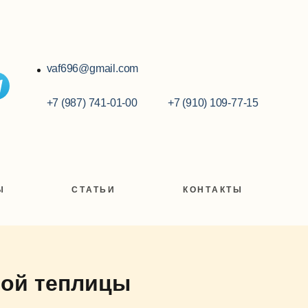
vaf696@gmail.com
+7 (987) 741-01-00
+7 (910) 109-77-15
Ы
СТАТЬИ
КОНТАКТЫ
ной теплицы