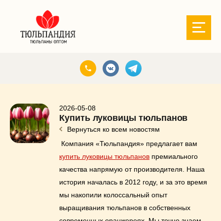
2026-05-08
Купить луковицы тюльпанов
Вернуться ко всем новостям
Компания «Тюльпандия» предлагает вам
купить луковицы тюльпанов
премиального
качества напрямую от производителя. Наша
история началась в 2012 году, и за это время
мы накопили колоссальный опыт
выращивания тюльпанов в собственных
современных оранжереях. Мы точно знаем,