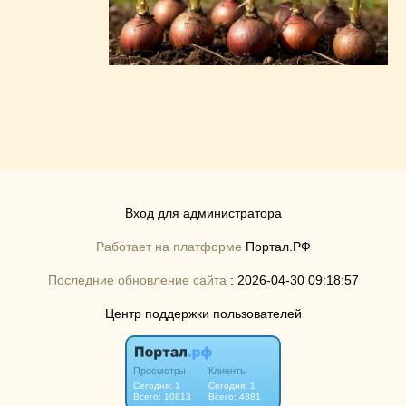
Вход для администратора
Работает на платформе
Портал.РФ
Последние обновление сайта
: 2026-04-30 09:18:57
Центр поддержки пользователей