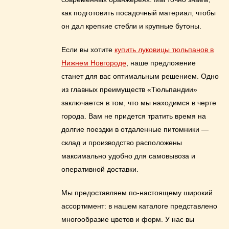
как подготовить посадочный материал, чтобы
он дал крепкие стебли и крупные бутоны.
Если вы хотите
купить луковицы тюльпанов в
Нижнем Новгороде
, наше предложение
станет для вас оптимальным решением. Одно
из главных преимуществ «Тюльпандии»
заключается в том, что мы находимся в черте
города. Вам не придется тратить время на
долгие поездки в отдаленные питомники —
склад и производство расположены
максимально удобно для самовывоза и
оперативной доставки.
Мы предоставляем по-настоящему широкий
ассортимент: в нашем каталоге представлено
многообразие цветов и форм. У нас вы